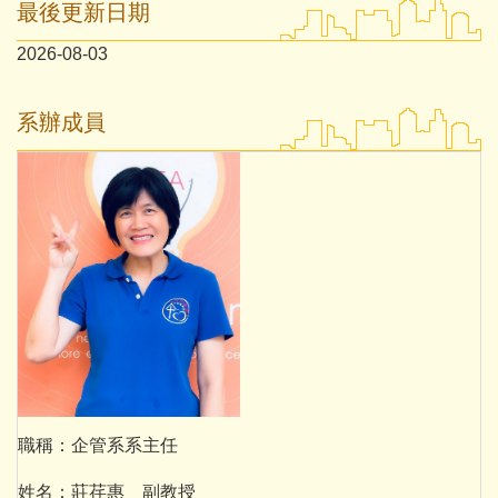
最後更新日期
2026-08-03
系辦成員
職稱：企管系系主任
姓名：莊荏惠 副教授