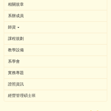
相關規章
系辦成員
師資
課程規劃
教學設備
系學會
實務專題
證照資訊
經營管理碩士班