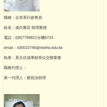
職稱：企管系行政專員
姓名：凌許雅芬 助理教授
電話：(08)7799821分機8724
email：x00010746@meiho.edu.tw
執掌：系主任或學校單位交辦業務
職務代理人：
第一代理人：蔡宛汝助理